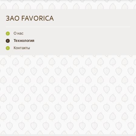
ЗАО FAVORICA
О нас
Технология
Контакты