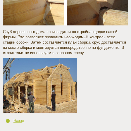
Сруб деревянного дома производится на стройплощадке нашей
фирмы. Это позволяет проводить необходимый контроль всех
стадий сборки. Затем составляется план сборки, сруб доставляется
на место сборки и монтируется непосредственно на фундаменте. В
строительстве используем в основном сосну.
Назад