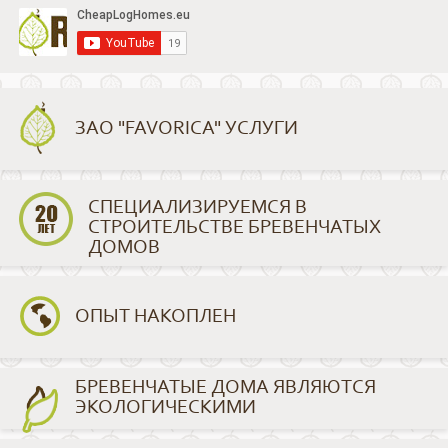
ЗАО "FAVORICA" УСЛУГИ
СПЕЦИАЛИЗИРУЕМСЯ В
СТРОИТЕЛЬСТВЕ БРЕВЕНЧАТЫХ
ДОМОВ
ОПЫТ НАКОПЛЕН
БРЕВЕНЧАТЫЕ ДОМА ЯВЛЯЮТСЯ
ЭКОЛОГИЧЕСКИМИ