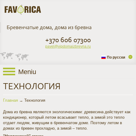
Бревенчатые дома, дома из бревна
+370 606 07300
pavel@vipdomaizbrevna.ru
По русски
Meniu
ТЕХНОЛОГИЯ
Главная
→
Технология
Дома из бревна являются экологическими: древесина действует как
кондиционер, который летом всасывает тепло, а зимой это тепло
отдает людям, живущим в бревенчатом доме. Поэтому летом в
домах из бревен прохладно, а зимой – тепло.